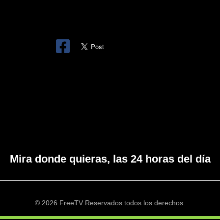
Mira donde quieras, las 24 horas del día
© 2026 FreeTV Reservados todos los derechos.