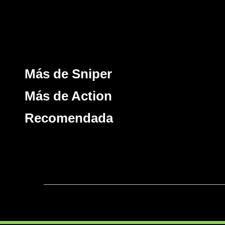
Más de Sniper
Más de Action
Recomendada