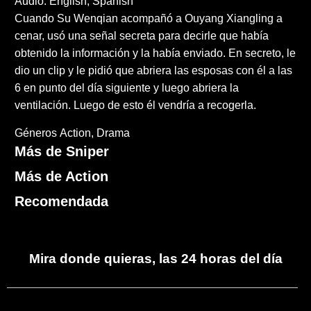
Audio: English, Spanish
Cuando Su Wenqian acompañó a Ouyang Xiangling a
cenar, usó una señal secreta para decirle que había
obtenido la información y la había enviado. En secreto, le
dio un clip y le pidió que abriera las esposas con él a las
6 en punto del día siguiente y luego abriera la
ventilación. Luego de esto él vendría a recogerla.
Géneros
Action
Drama
Más de Sniper
Más de Action
Recomendada
Mira donde quieras, las 24 horas del día