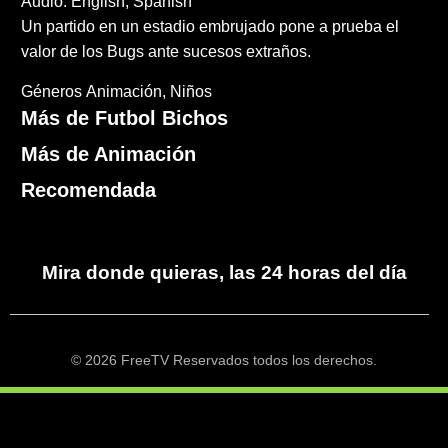
Audio: English, Spanish
Un partido en un estadio embrujado pone a prueba el
valor de los Bugs ante sucesos extraños.
Géneros
Animación
Niños
Más de Futbol Bichos
Más de Animación
Recomendada
Mira donde quieras, las 24 horas del día
© 2026 FreeTV Reservados todos los derechos.