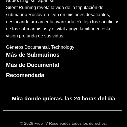
Audio: English, Spanish
Silent Running revela la vida de la tripulación del
submarino Rostov-on-Don en misiones desafiantes,
destacando armamento avanzado. Refleja los sacrificios
de los submarinistas y el vital apoyo familiar en esta
visión profunda de sus vidas.
Géneros
Documental
Technology
Más de Submarinos
Más de Documental
Recomendada
Mira donde quieras, las 24 horas del día
© 2026 FreeTV Reservados todos los derechos.