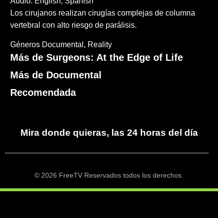
Audio: English, Spanish
Los cirujanos realizan cirugías complejas de columna
vertebral con alto riesgo de parálisis.
Géneros
Documental
Reality
Más de Surgeons: At the Edge of Life
Más de Documental
Recomendada
Mira donde quieras, las 24 horas del día
© 2026 FreeTV Reservados todos los derechos.