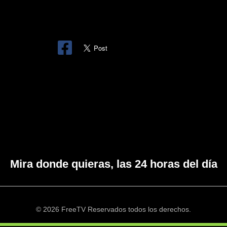
Mira donde quieras, las 24 horas del día
© 2026 FreeTV Reservados todos los derechos.