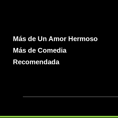
Más de Un Amor Hermoso
Más de Comedia
Recomendada