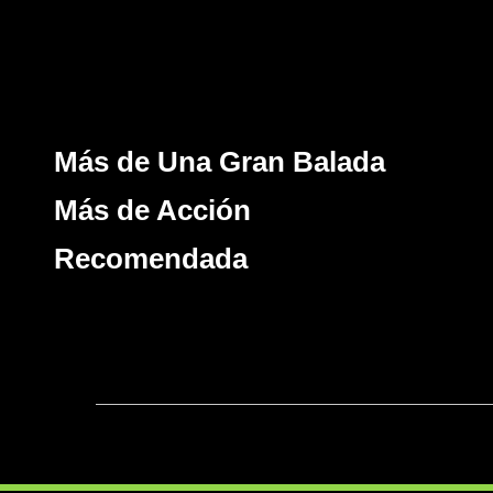
Más de Una Gran Balada
Más de Acción
Recomendada