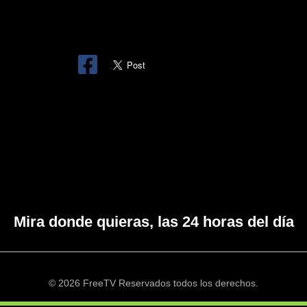
Mira donde quieras, las 24 horas del día
© 2026 FreeTV Reservados todos los derechos.