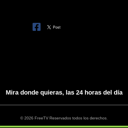
Mira donde quieras, las 24 horas del día
© 2026 FreeTV Reservados todos los derechos.