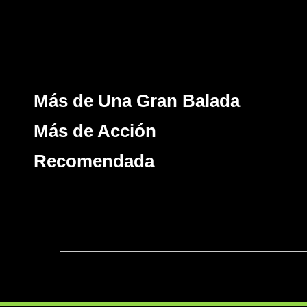
Más de Una Gran Balada
Más de Acción
Recomendada