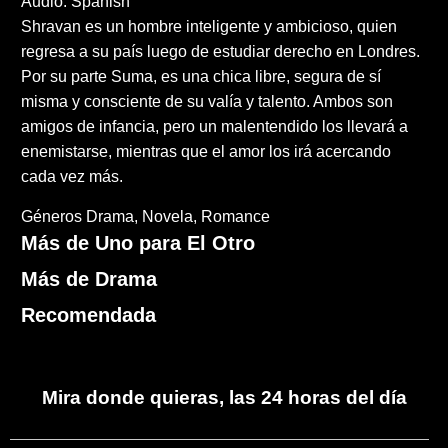
Audio: Spanish
Shravan es un hombre inteligente y ambicioso, quien
regresa a su país luego de estudiar derecho en Londres.
Por su parte Suma, es una chica libre, segura de sí
misma y consciente de su valía y talento. Ambos son
amigos de infancia, pero un malentendido los llevará a
enemistarse, mientras que el amor los irá acercando
cada vez más.
Géneros
Drama
Novela
Romance
Más de Uno para El Otro
Más de Drama
Recomendada
Mira donde quieras, las 24 horas del día