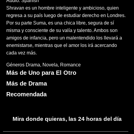
Audio: Spanish
Shravan es un hombre inteligente y ambicioso, quien
regresa a su país luego de estudiar derecho en Londres.
Por su parte Suma, es una chica libre, segura de sí
misma y consciente de su valía y talento. Ambos son
amigos de infancia, pero un malentendido los llevará a
enemistarse, mientras que el amor los irá acercando
cada vez más.
Géneros
Drama
Novela
Romance
Más de Uno para El Otro
Más de Drama
Recomendada
Mira donde quieras, las 24 horas del día