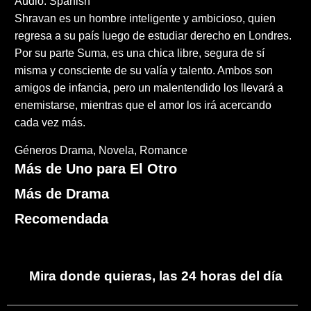
Audio: Spanish
Shravan es un hombre inteligente y ambicioso, quien
regresa a su país luego de estudiar derecho en Londres.
Por su parte Suma, es una chica libre, segura de sí
misma y consciente de su valía y talento. Ambos son
amigos de infancia, pero un malentendido los llevará a
enemistarse, mientras que el amor los irá acercando
cada vez más.
Géneros
Drama
Novela
Romance
Más de Uno para El Otro
Más de Drama
Recomendada
Mira donde quieras, las 24 horas del día