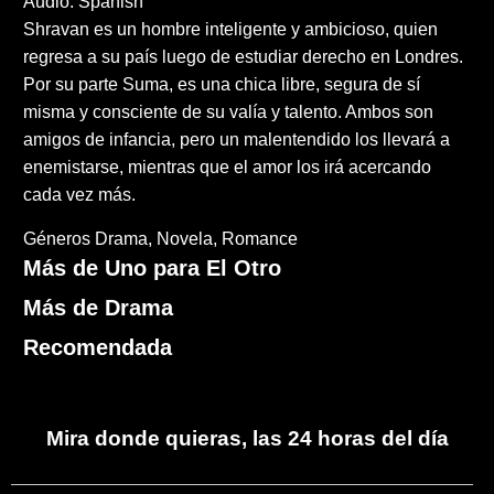
Audio: Spanish
Shravan es un hombre inteligente y ambicioso, quien
regresa a su país luego de estudiar derecho en Londres.
Por su parte Suma, es una chica libre, segura de sí
misma y consciente de su valía y talento. Ambos son
amigos de infancia, pero un malentendido los llevará a
enemistarse, mientras que el amor los irá acercando
cada vez más.
Géneros
Drama
Novela
Romance
Más de Uno para El Otro
Más de Drama
Recomendada
Mira donde quieras, las 24 horas del día