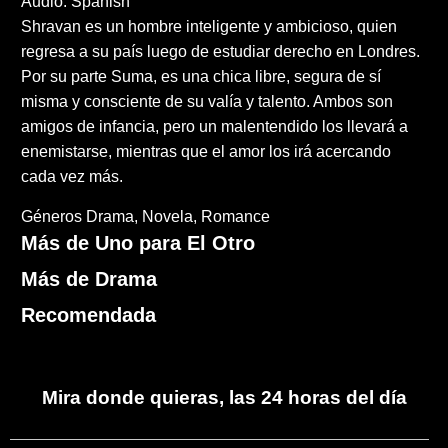
Audio: Spanish
Shravan es un hombre inteligente y ambicioso, quien
regresa a su país luego de estudiar derecho en Londres.
Por su parte Suma, es una chica libre, segura de sí
misma y consciente de su valía y talento. Ambos son
amigos de infancia, pero un malentendido los llevará a
enemistarse, mientras que el amor los irá acercando
cada vez más.
Géneros
Drama
Novela
Romance
Más de Uno para El Otro
Más de Drama
Recomendada
Mira donde quieras, las 24 horas del día