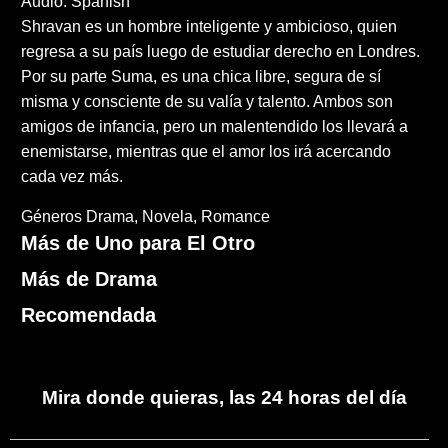
Audio: Spanish
Shravan es un hombre inteligente y ambicioso, quien
regresa a su país luego de estudiar derecho en Londres.
Por su parte Suma, es una chica libre, segura de sí
misma y consciente de su valía y talento. Ambos son
amigos de infancia, pero un malentendido los llevará a
enemistarse, mientras que el amor los irá acercando
cada vez más.
Géneros
Drama
Novela
Romance
Más de Uno para El Otro
Más de Drama
Recomendada
Mira donde quieras, las 24 horas del día