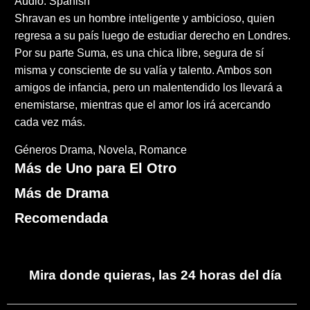
Audio: Spanish
Shravan es un hombre inteligente y ambicioso, quien
regresa a su país luego de estudiar derecho en Londres.
Por su parte Suma, es una chica libre, segura de sí
misma y consciente de su valía y talento. Ambos son
amigos de infancia, pero un malentendido los llevará a
enemistarse, mientras que el amor los irá acercando
cada vez más.
Géneros
Drama
Novela
Romance
Más de Uno para El Otro
Más de Drama
Recomendada
Mira donde quieras, las 24 horas del día