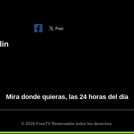
lin
Mira donde quieras, las 24 horas del día
© 2026 FreeTV Reservados todos los derechos.