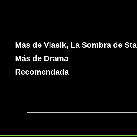
Más de Vlasik, La Sombra de Sta
Más de Drama
Recomendada