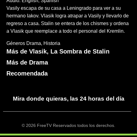
Audio: English, Spanish
Vasily escapa de su casa a Leningrado para ver a su
hermano Iakov. Vlasik logra atrapar a Vasily y llevarlo de
regreso a casa. Stalin se entera de los chismes y ordena
a Vlasik que reemplace a todo el personal del Kremlin.
Géneros
Drama
Historia
Más de Vlasik, La Sombra de Stalin
Más de Drama
Recomendada
Mira donde quieras, las 24 horas del día
© 2026 FreeTV Reservados todos los derechos.