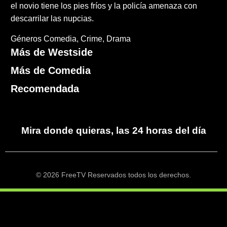
el novio tiene los pies fríos y la policía amenaza con
descarrilar las nupcias.
Géneros
Comedia
Crime
Drama
Más de Westside
Más de Comedia
Recomendada
Mira donde quieras, las 24 horas del día
© 2026 FreeTV Reservados todos los derechos.