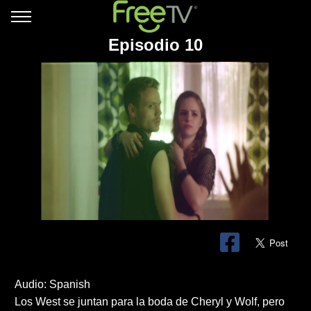
Episodio 10
Audio: Spanish
Los West se juntan para la boda de Cheryl y Wolf, pero