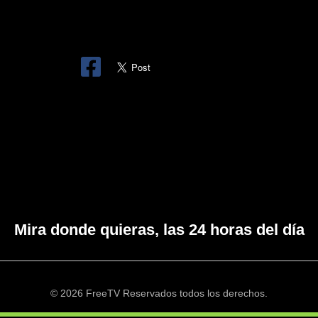
Mira donde quieras, las 24 horas del día
© 2026 FreeTV Reservados todos los derechos.