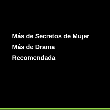
Más de Secretos de Mujer
Más de Drama
Recomendada