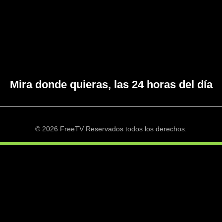
Mira donde quieras, las 24 horas del día
© 2026 FreeTV Reservados todos los derechos.