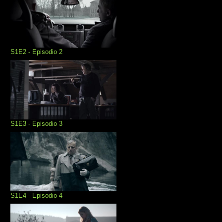
S1E2 - Episodio 2
S1E3 - Episodio 3
S1E4 - Episodio 4