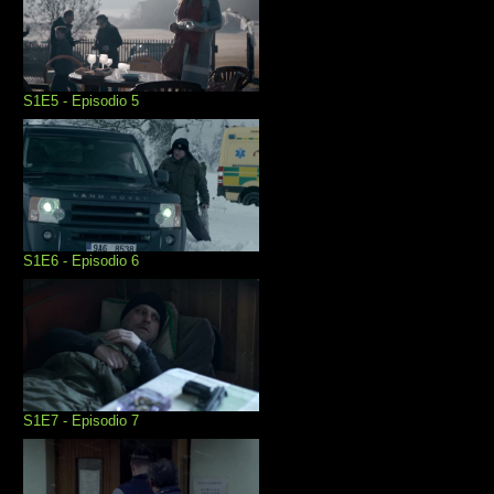
S1E5 - Episodio 5
S1E6 - Episodio 6
S1E7 - Episodio 7