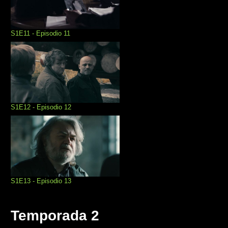
S1E11 - Episodio 11
S1E12 - Episodio 12
S1E13 - Episodio 13
Temporada 2