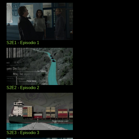
S2E1 - Episodio 1
S2E2 - Episodio 2
S2E3 - Episodio 3