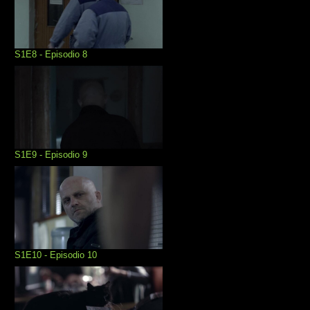
S1E8 - Episodio 8
S1E9 - Episodio 9
S1E10 - Episodio 10