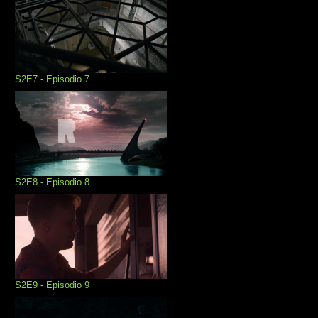
S2E7 - Episodio 7
S2E8 - Episodio 8
S2E9 - Episodio 9