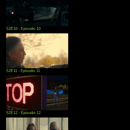
S2E10 - Episodio 10
S2E11 - Episodio 11
S2E12 - Episodio 12