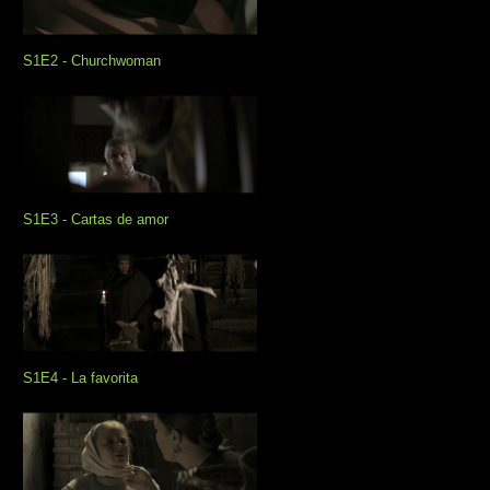
S1E2 - Churchwoman
S1E3 - Cartas de amor
S1E4 - La favorita