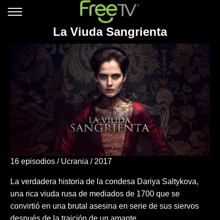
La Viuda Sangrienta
16 episodios
Ucrania
2017
La verdadera historia de la condesa Dariya Saltykova,
una rica viuda rusa de mediados de 1700 que se
convirtió en una brutal asesina en serie de sus siervos
después de la traición de un amante.