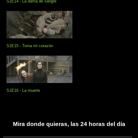
S1E14 - La dama de sangre
S1E15 - Toma mi corazón
S1E16 - La muerte
Mira donde quieras, las 24 horas del día