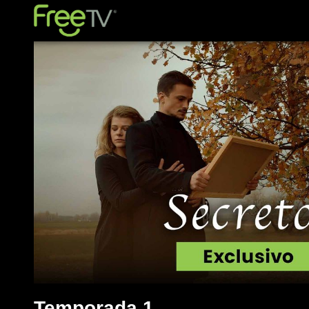
Temporada 1